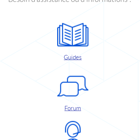
Guides
Forum